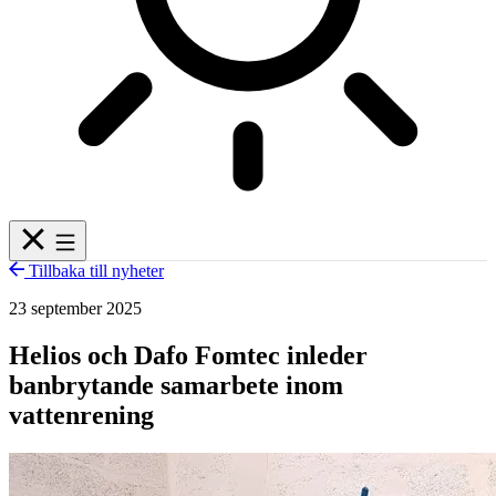
Tillbaka till nyheter
23 september 2025
Helios och Dafo Fomtec inleder
banbrytande samarbete inom
vattenrening