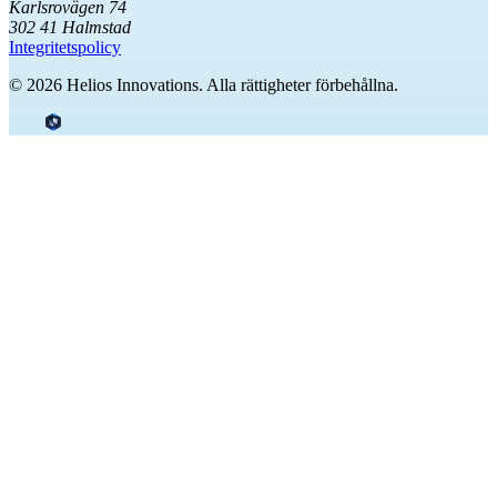
Karlsrovägen 74
302 41 Halmstad
Integritetspolicy
© 2026 Helios Innovations. Alla rättigheter förbehållna.