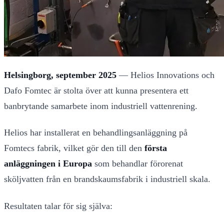
Helsingborg, september 2025
— Helios Innovations och
Dafo Fomtec är stolta över att kunna presentera ett
banbrytande samarbete inom industriell vattenrening.
Helios har installerat en behandlingsanläggning på
Fomtecs fabrik, vilket gör den till den
första
anläggningen i Europa
som behandlar förorenat
sköljvatten från en brandskaumsfabrik i industriell skala.
Resultaten talar för sig själva: