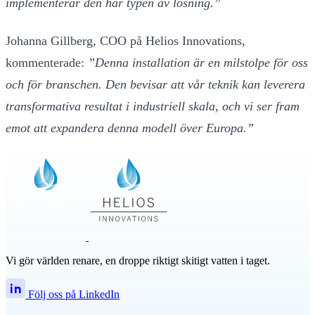
implementerar den här typen av lösning.”
Johanna Gillberg, COO på Helios Innovations,
kommenterade:
”Denna installation är en milstolpe för oss
och för branschen. Den bevisar att vår teknik kan leverera
transformativa resultat i industriell skala, och vi ser fram
emot att expandera denna modell över Europa.”
Vi gör världen renare, en droppe riktigt skitigt vatten i taget.
Följ oss på LinkedIn