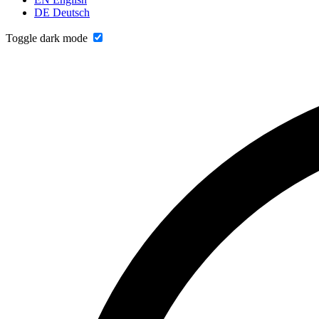
DE
Deutsch
Toggle dark mode