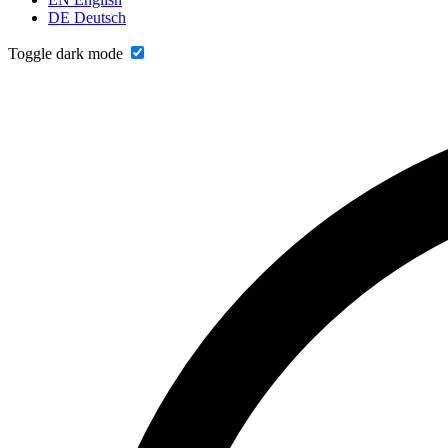
DE
Deutsch
Toggle dark mode