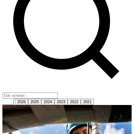
Alla
2026
2025
2024
2023
2022
2021