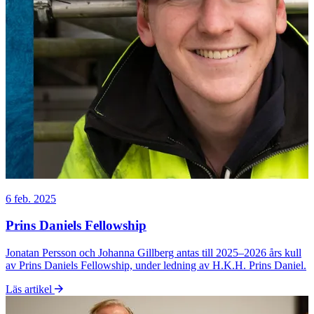
6 feb. 2025
Prins Daniels Fellowship
Jonatan Persson och Johanna Gillberg antas till 2025–2026 års kull
av Prins Daniels Fellowship, under ledning av H.K.H. Prins Daniel.
Läs artikel