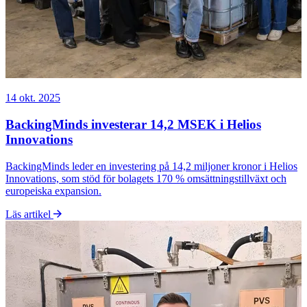
14 okt. 2025
BackingMinds investerar 14,2 MSEK i Helios
Innovations
BackingMinds leder en investering på 14,2 miljoner kronor i Helios
Innovations, som stöd för bolagets 170 % omsättningstillväxt och
europeiska expansion.
Läs artikel