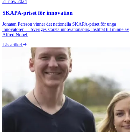
21 nov. 2024
SKAPA-priset för innovation
Jonatan Persson vinner det nationella SKAPA-priset för unga
innovatörer — Sveriges största innovationspris, instiftat till minne av
Alfred Nobel.
Läs artikel