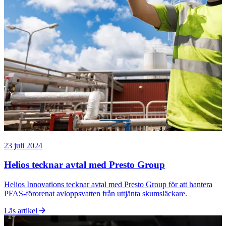
23 juli 2024
Helios tecknar avtal med Presto Group
Helios Innovations tecknar avtal med Presto Group för att hantera
PFAS-förorenat avloppsvatten från uttjänta skumsläckare.
Läs artikel