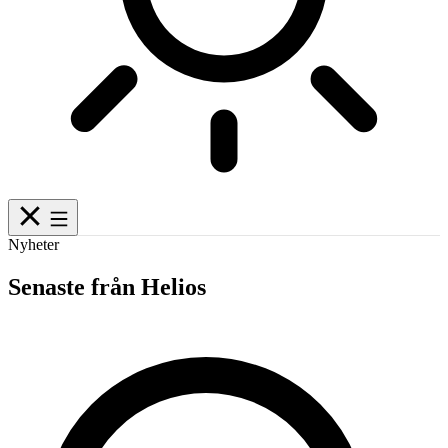
Nyheter
Senaste från Helios