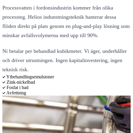
Processvatten i fordonsindustrin kommer från olika
processteg. Helios indunstningsteknik hanterar dessa
flöden direkt på plats genom en plug-and-play lösning som
minskar avfallsvolymerna med upp till 90%.
Ni betalar per behandlad kubikmeter. Vi äger, underhåller
och driver utrustningen. Ingen kapitalinvestering, ingen
teknisk risk.
Ytbehandlingsemulsioner
Zink-nickelbad
Fosfat i bad
Avfettning