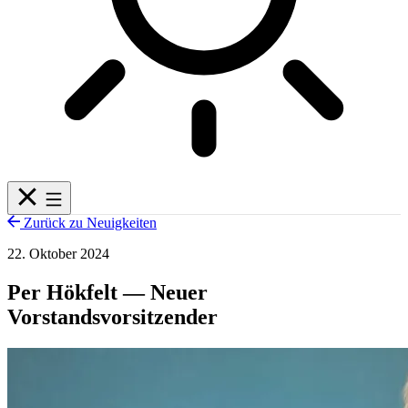
Zurück zu Neuigkeiten
22. Oktober 2024
Per Hökfelt — Neuer
Vorstandsvorsitzender