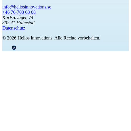
info@heliosinnovations.se
+46 76-703 63 08
Karlsrovägen 74
302 41 Halmstad
Datenschutz
© 2026 Helios Innovations. Alle Rechte vorbehalten.