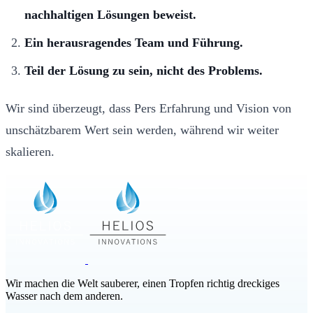
nachhaltigen Lösungen beweist.
Ein herausragendes Team und Führung.
Teil der Lösung zu sein, nicht des Problems.
Wir sind überzeugt, dass Pers Erfahrung und Vision von
unschätzbarem Wert sein werden, während wir weiter
skalieren.
Wir machen die Welt sauberer, einen Tropfen richtig dreckiges
Wasser nach dem anderen.