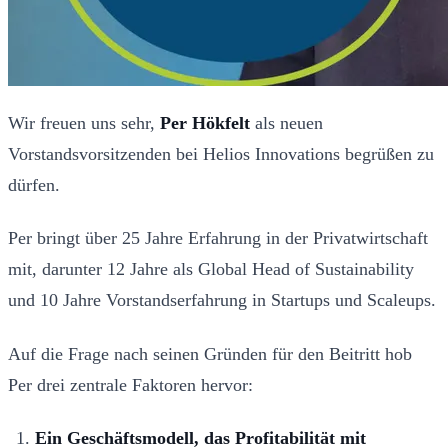
Wir freuen uns sehr,
Per Hökfelt
als neuen
Vorstandsvorsitzenden bei Helios Innovations begrüßen zu
dürfen.
Per bringt über 25 Jahre Erfahrung in der Privatwirtschaft
mit, darunter 12 Jahre als Global Head of Sustainability
und 10 Jahre Vorstandserfahrung in Startups und Scaleups.
Auf die Frage nach seinen Gründen für den Beitritt hob
Per drei zentrale Faktoren hervor:
Ein Geschäftsmodell, das Profitabilität mit