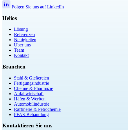
Folgen Sie uns auf LinkedIn
Helios
Lösung
Referenzen
Neuigkeiten
Über uns
Team
Kontakt
Branchen
Stahl & Gießereien
Fertigungsindustrie
Chemie & Pharmazie
Abfallwirtschaft
Häfen & Werften
Automobilindustrie
Raffinerie & Petrochemie
PFAS-Behandlung
Kontaktieren Sie uns