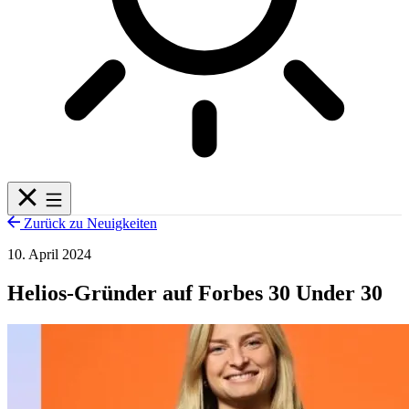
Zurück zu Neuigkeiten
10. April 2024
Helios-Gründer auf Forbes 30 Under 30