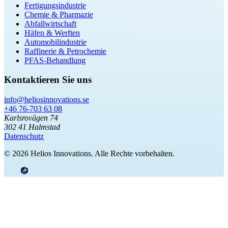
Fertigungsindustrie
Chemie & Pharmazie
Abfallwirtschaft
Häfen & Werften
Automobilindustrie
Raffinerie & Petrochemie
PFAS-Behandlung
Kontaktieren Sie uns
info@heliosinnovations.se
+46 76-703 63 08
Karlsrovägen 74
302 41 Halmstad
Datenschutz
© 2026 Helios Innovations. Alle Rechte vorbehalten.