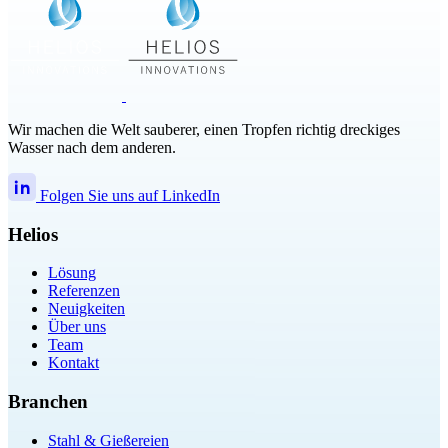
Wir machen die Welt sauberer, einen Tropfen richtig dreckiges
Wasser nach dem anderen.
Folgen Sie uns auf LinkedIn
Helios
Lösung
Referenzen
Neuigkeiten
Über uns
Team
Kontakt
Branchen
Stahl & Gießereien