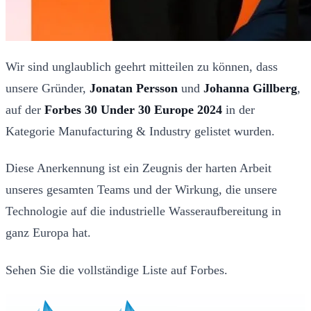
Wir sind unglaublich geehrt mitteilen zu können, dass
unsere Gründer,
Jonatan Persson
und
Johanna Gillberg
,
auf der
Forbes 30 Under 30 Europe 2024
in der
Kategorie Manufacturing & Industry gelistet wurden.
Diese Anerkennung ist ein Zeugnis der harten Arbeit
unseres gesamten Teams und der Wirkung, die unsere
Technologie auf die industrielle Wasseraufbereitung in
ganz Europa hat.
Sehen Sie die vollständige Liste auf
Forbes
.