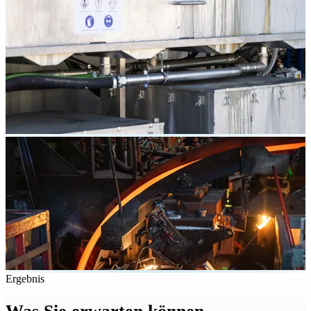
Ergebnis