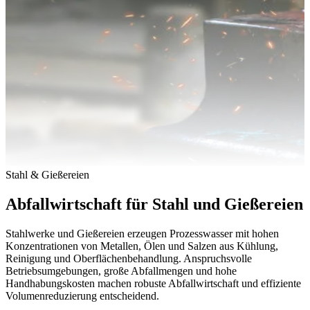
Stahl & Gießereien
Abfallwirtschaft für Stahl und Gießereien
Stahlwerke und Gießereien erzeugen Prozesswasser mit hohen
Konzentrationen von Metallen, Ölen und Salzen aus Kühlung,
Reinigung und Oberflächenbehandlung. Anspruchsvolle
Betriebsumgebungen, große Abfallmengen und hohe
Handhabungskosten machen robuste Abfallwirtschaft und effiziente
Volumenreduzierung entscheidend.