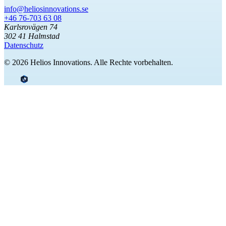
info@heliosinnovations.se
+46 76-703 63 08
Karlsrovägen 74
302 41 Halmstad
Datenschutz
© 2026 Helios Innovations. Alle Rechte vorbehalten.