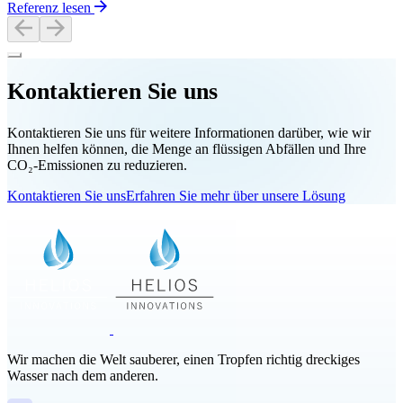
Referenz lesen
Kontaktieren Sie uns
Kontaktieren Sie uns für weitere Informationen darüber, wie wir
Ihnen helfen können, die Menge an flüssigen Abfällen und Ihre
CO₂-Emissionen zu reduzieren.
Kontaktieren Sie uns
Erfahren Sie mehr über unsere Lösung
Wir machen die Welt sauberer, einen Tropfen richtig dreckiges
Wasser nach dem anderen.