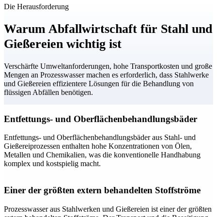
Die Herausforderung
Warum Abfallwirtschaft für Stahl und
Gießereien wichtig ist
Verschärfte Umweltanforderungen, hohe Transportkosten und große
Mengen an Prozesswasser machen es erforderlich, dass Stahlwerke
und Gießereien effizientere Lösungen für die Behandlung von
flüssigen Abfällen benötigen.
Entfettungs- und Oberflächenbehandlungsbäder
Entfettungs- und Oberflächenbehandlungsbäder aus Stahl- und
Gießereiprozessen enthalten hohe Konzentrationen von Ölen,
Metallen und Chemikalien, was die konventionelle Handhabung
komplex und kostspielig macht.
Einer der größten extern behandelten Stoffströme
Prozesswasser aus Stahlwerken und Gießereien ist einer der größten