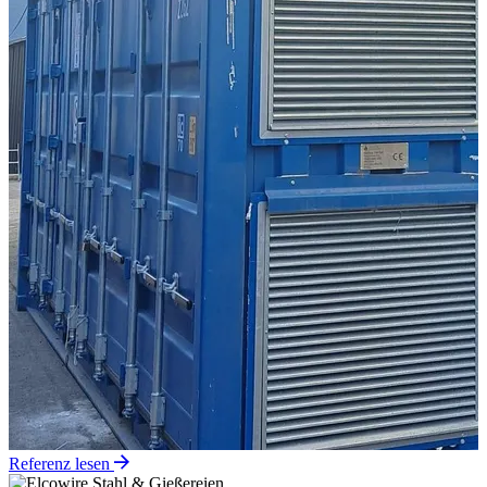
Referenz lesen
Stahl & Gießereien