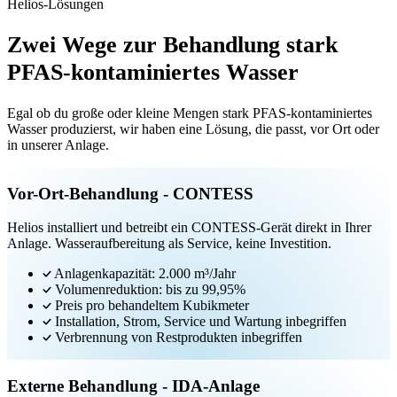
Helios-Lösungen
Zwei Wege zur Behandlung stark
PFAS-kontaminiertes Wasser
Egal ob du große oder kleine Mengen stark PFAS-kontaminiertes
Wasser produzierst, wir haben eine Lösung, die passt, vor Ort oder
in unserer Anlage.
Vor-Ort-Behandlung - CONTESS
Helios installiert und betreibt ein CONTESS-Gerät direkt in Ihrer
Anlage. Wasseraufbereitung als Service, keine Investition.
Anlagenkapazität: 2.000 m³/Jahr
Volumenreduktion: bis zu 99,95%
Preis pro behandeltem Kubikmeter
Installation, Strom, Service und Wartung inbegriffen
Verbrennung von Restprodukten inbegriffen
Externe Behandlung - IDA-Anlage