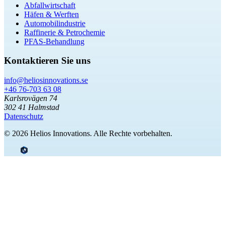
Abfallwirtschaft
Häfen & Werften
Automobilindustrie
Raffinerie & Petrochemie
PFAS-Behandlung
Kontaktieren Sie uns
info@heliosinnovations.se
+46 76-703 63 08
Karlsrovägen 74
302 41 Halmstad
Datenschutz
© 2026 Helios Innovations. Alle Rechte vorbehalten.