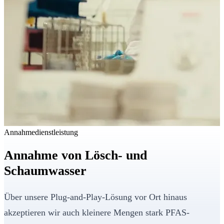
Annahmedienstleistung
Annahme von Lösch- und
Schaumwasser
Über unsere Plug-and-Play-Lösung vor Ort hinaus
akzeptieren wir auch kleinere Mengen stark PFAS-