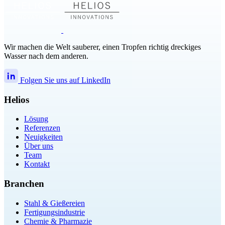
Wir machen die Welt sauberer, einen Tropfen richtig dreckiges
Wasser nach dem anderen.
Folgen Sie uns auf LinkedIn
Helios
Lösung
Referenzen
Neuigkeiten
Über uns
Team
Kontakt
Branchen
Stahl & Gießereien
Fertigungsindustrie
Chemie & Pharmazie