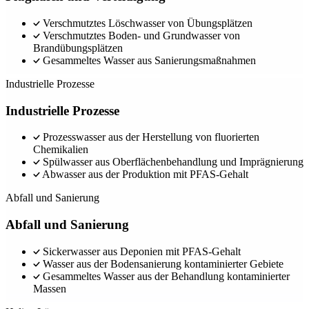
Verschmutztes Löschwasser von Übungsplätzen
Verschmutztes Boden- und Grundwasser von
Brandübungsplätzen
Gesammeltes Wasser aus Sanierungsmaßnahmen
Industrielle Prozesse
Industrielle Prozesse
Prozesswasser aus der Herstellung von fluorierten
Chemikalien
Spülwasser aus Oberflächenbehandlung und Imprägnierung
Abwasser aus der Produktion mit PFAS-Gehalt
Abfall und Sanierung
Abfall und Sanierung
Sickerwasser aus Deponien mit PFAS-Gehalt
Wasser aus der Bodensanierung kontaminierter Gebiete
Gesammeltes Wasser aus der Behandlung kontaminierter
Massen