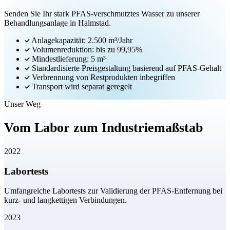
Senden Sie Ihr stark PFAS-verschmutztes Wasser zu unserer
Behandlungsanlage in Halmstad.
Anlagekapazität: 2.500 m³/Jahr
Volumenreduktion: bis zu 99,95%
Mindestlieferung: 5 m³
Standardisierte Preisgestaltung basierend auf PFAS-Gehalt
Verbrennung von Restprodukten inbegriffen
Transport wird separat geregelt
Unser Weg
Vom Labor zum Industriemaßstab
2022
Labortests
Umfangreiche Labortests zur Validierung der PFAS-Entfernung bei
kurz- und langkettigen Verbindungen.
2023