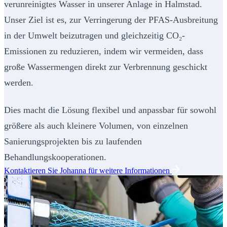
verunreinigtes Wasser in unserer Anlage in Halmstad.
Unser Ziel ist es, zur Verringerung der PFAS-Ausbreitung
in der Umwelt beizutragen und gleichzeitig CO₂-
Emissionen zu reduzieren, indem wir vermeiden, dass
große Wassermengen direkt zur Verbrennung geschickt
werden.
Dies macht die Lösung flexibel und anpassbar für sowohl
größere als auch kleinere Volumen, von einzelnen
Sanierungsprojekten bis zu laufenden
Behandlungskooperationen.
Kontaktieren Sie Johanna für weitere Informationen