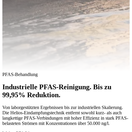
PFAS-Behandlung
Industrielle PFAS-Reinigung. Bis zu
99,95% Reduktion.
Von laborgestützten Ergebnissen bis zur industriellen Skalierung.
Die Helios-Eindampfungstechnik entfernt sowohl kurz- als auch
langkettige PFAS-Verbindungen mit hoher Effizienz in stark PFAS-
belasteten Strömen mit Konzentrationen über 50.000 ng/l.