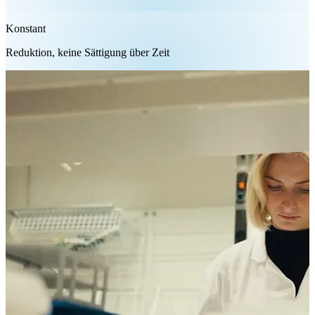
Konstant
Reduktion, keine Sättigung über Zeit