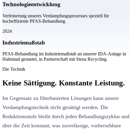
Technologieentwicklung
Verfeinerung unseres Verdampfungsprozesses speziell für
hocheffiziente PFAS-Behandlung.
2024
Industriemaßstab
PFAS-Behandlung im Industriemaßstab an unserer IDA-Anlage in
Halmstad gestartet, in Partnerschaft mit Stena Recycling.
Die Technik
Keine Sättigung. Konstante Leistung.
Im Gegensatz zu filterbasierten Lösungen kann unsere
Verdampfungstechnik nicht gesättigt werden. Die
Reduktionsstufe bleibt durch jeden Behandlungszyklus und
über die Zeit konstant, was zuverlässige, vorhersehbare