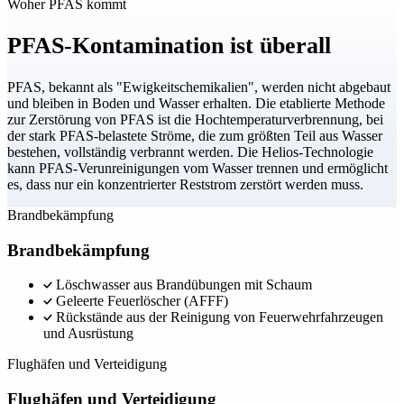
Woher PFAS kommt
PFAS-Kontamination ist überall
PFAS, bekannt als "Ewigkeitschemikalien", werden nicht abgebaut
und bleiben in Boden und Wasser erhalten. Die etablierte Methode
zur Zerstörung von PFAS ist die Hochtemperaturverbrennung, bei
der stark PFAS-belastete Ströme, die zum größten Teil aus Wasser
bestehen, vollständig verbrannt werden. Die Helios-Technologie
kann PFAS-Verunreinigungen vom Wasser trennen und ermöglicht
es, dass nur ein konzentrierter Reststrom zerstört werden muss.
Brandbekämpfung
Brandbekämpfung
Löschwasser aus Brandübungen mit Schaum
Geleerte Feuerlöscher (AFFF)
Rückstände aus der Reinigung von Feuerwehrfahrzeugen
und Ausrüstung
Flughäfen und Verteidigung
Flughäfen und Verteidigung