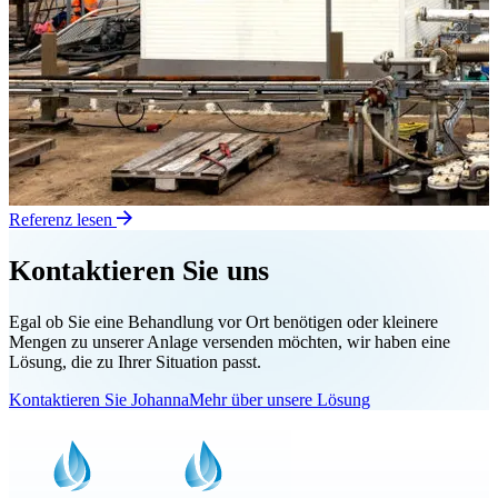
Referenz lesen
Kontaktieren Sie uns
Egal ob Sie eine Behandlung vor Ort benötigen oder kleinere
Mengen zu unserer Anlage versenden möchten, wir haben eine
Lösung, die zu Ihrer Situation passt.
Kontaktieren Sie Johanna
Mehr über unsere Lösung