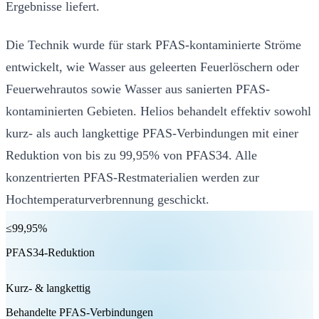
Ergebnisse liefert.
Die Technik wurde für stark PFAS-kontaminierte Ströme
entwickelt, wie Wasser aus geleerten Feuerlöschern oder
Feuerwehrautos sowie Wasser aus sanierten PFAS-
kontaminierten Gebieten. Helios behandelt effektiv sowohl
kurz- als auch langkettige PFAS-Verbindungen mit einer
Reduktion von bis zu 99,95% von PFAS34. Alle
konzentrierten PFAS-Restmaterialien werden zur
Hochtemperaturverbrennung geschickt.
≤99,95%
PFAS34-Reduktion
Kurz- & langkettig
Behandelte PFAS-Verbindungen