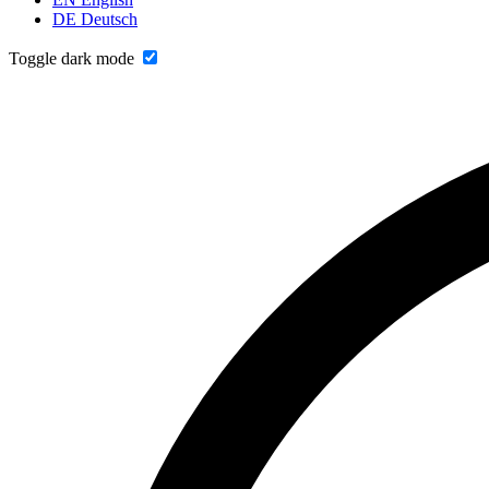
DE
Deutsch
Toggle dark mode